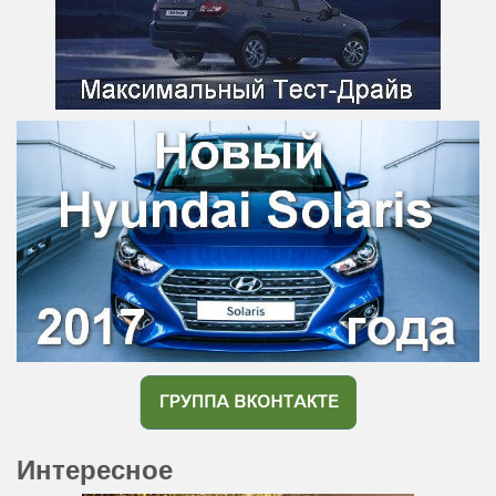
Интересное