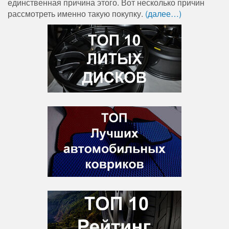
единственная причина этого. Вот несколько причин
рассмотреть именно такую ​​покупку.
(далее…)