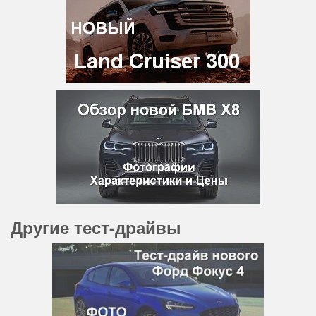
Другие тест-драйвы