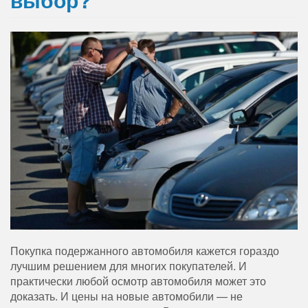
Покупка подержанного автомобиля кажется гораздо
лучшим решением для многих покупателей. И
практически любой осмотр автомобиля может это
доказать. И цены на новые автомобили — не