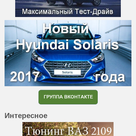
Интересное