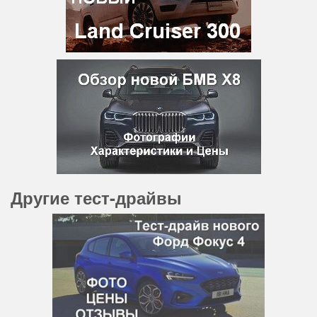
Другие тест-драйвы