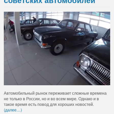
Автомобильный рынок переживает сложные времена
не только в России, но и во всем мире. Однако и в
такое время есть повод для хороших новостей.
(далее…)