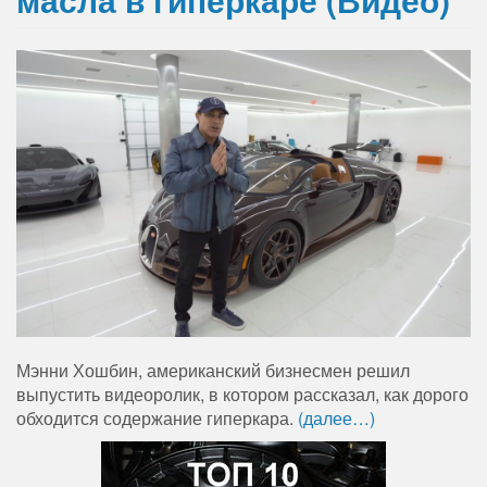
Мэнни Хошбин, американский бизнесмен решил
выпустить видеоролик, в котором рассказал, как дорого
обходится содержание гиперкара.
(далее…)