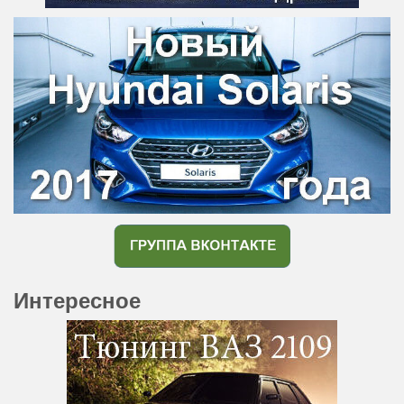
Интересное