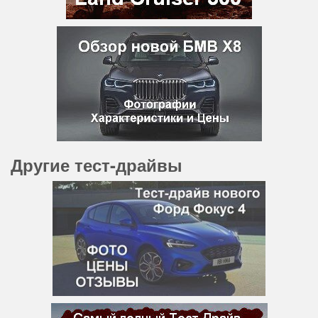
Другие тест-драйвы