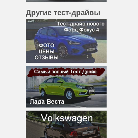
Другие тест-драйвы