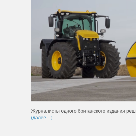
Журналисты одного британского издания реши
(далее…)