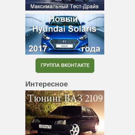
Интересное