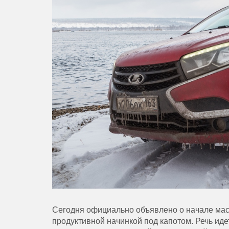
Сегодня официально объявлено о начале ма
продуктивной начинкой под капотом. Речь ид