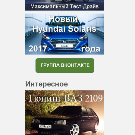
Интересное