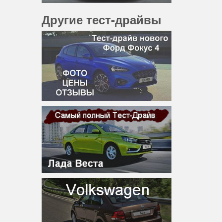
Другие тест-драйвы