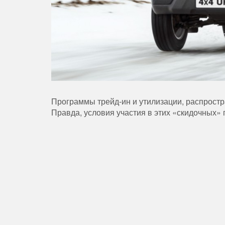
Программы трейд-ин и утилизации, распрост
Правда, условия участия в этих «скидочных»