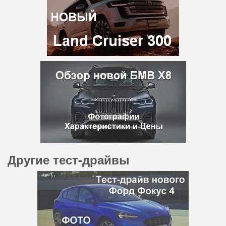
Другие тест-драйвы