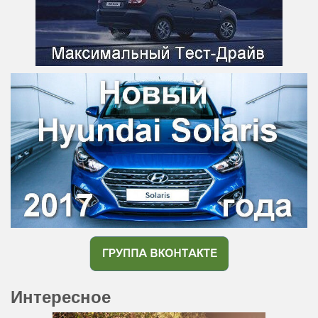
Интересное