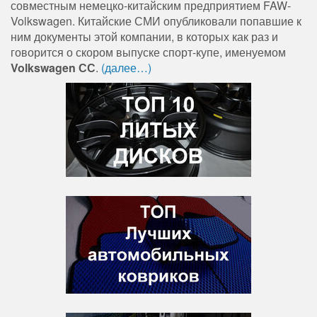
совместным немецко-китайским предприятием FAW-
Volkswagen. Китайские СМИ опубликовали попавшие к
ним документы этой компании, в которых как раз и
говорится о скором выпуске спорт-купе, именуемом
Volkswagen СС
.
(далее…)