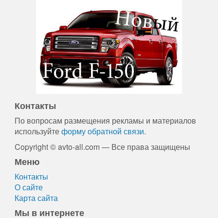
Контакты
По вопросам размещения рекламы и материалов
используйте
форму обратной связи.
Copyright © avto-all.com — Все права защищены
Меню
Контакты
О сайте
Карта сайта
Мы в интернете