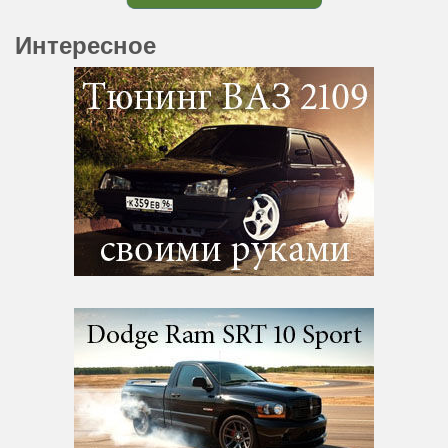
Интересное