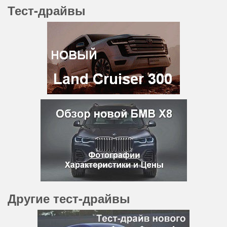
Тест-драйвы
Другие тест-драйвы