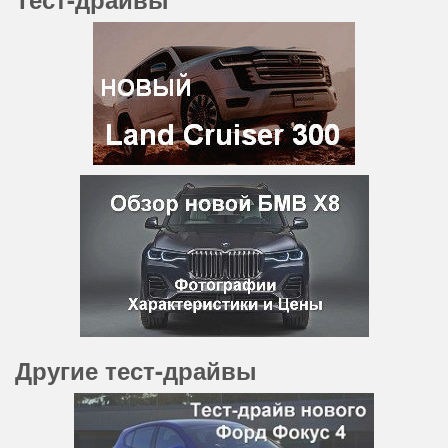
Другие тест-драйвы