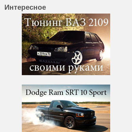
Интересное