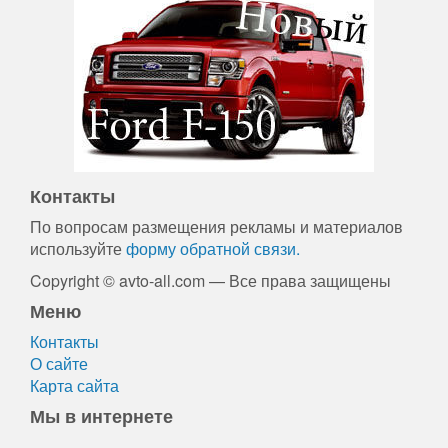
Контакты
По вопросам размещения рекламы и материалов
используйте
форму обратной связи.
Copyright © avto-all.com — Все права защищены
Меню
Контакты
О сайте
Карта сайта
Мы в интернете