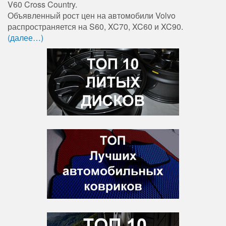
V60 Cross Country.
Объявленный рост цен на автомобили Volvo
распространяется на S60, XC70, XC60 и XC90.
(далее…)