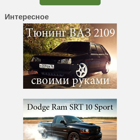
Интересное