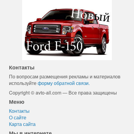
Контакты
По вопросам размещения рекламы и материалов
используйте
форму обратной связи.
Copyright © avto-all.com — Все права защищены
Меню
Контакты
О сайте
Карта сайта
Мы в интернете