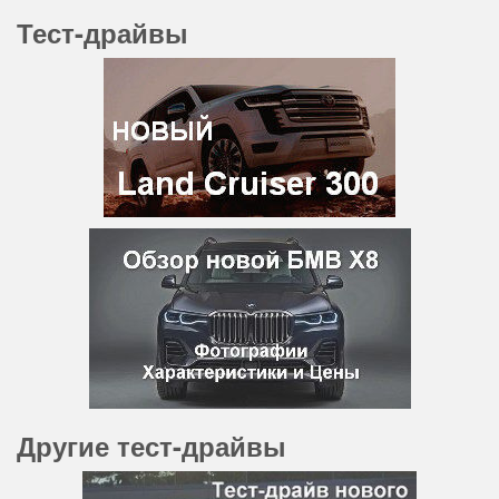
Тест-драйвы
Другие тест-драйвы