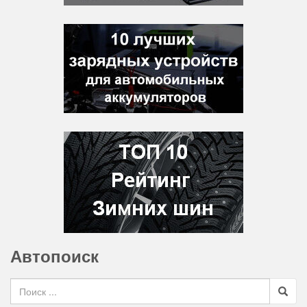
Автопоиск
Search for