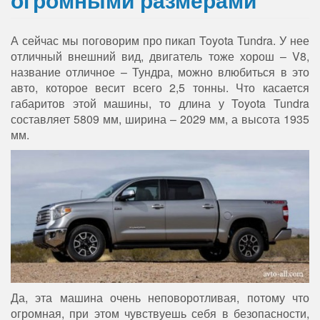
А сейчас мы поговорим про пикап Toyota Tundra. У нее
отличный внешний вид, двигатель тоже хорош – V8,
название отличное – Тундра, можно влюбиться в это
авто, которое весит всего 2,5 тонны. Что касается
габаритов этой машины, то длина у Toyota Tundra
составляет 5809 мм, ширина – 2029 мм, а высота 1935
мм.
Да, эта машина очень неповоротливая, потому что
огромная, при этом чувствуешь себя в безопасности,