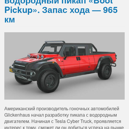
Pickup». Запас хода — 965
км
Американский производитель гоночных автомобилей
Glickenhaus начал разработку пикапа с водородным
двигателем. Начиная с Tesla Cyber ​​Truck, проявляется
интерес к тому, сможет ли он добиться успеха на рынке