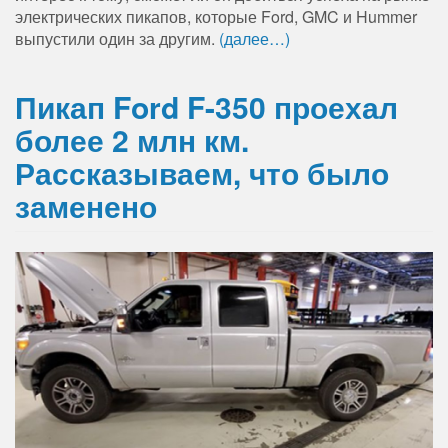
электрических пикапов, которые Ford, GMC и Hummer
выпустили один за другим.
(далее…)
Пикап Ford F-350 проехал
более 2 млн км.
Рассказываем, что было
заменено