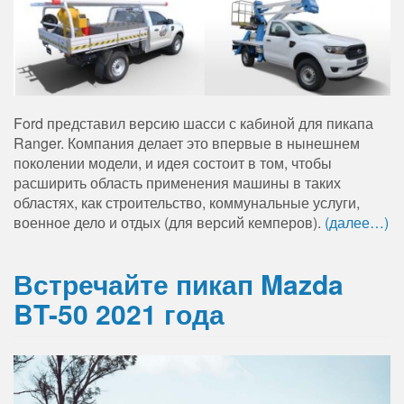
Ford представил версию шасси с кабиной для пикапа
Ranger. Компания делает это впервые в нынешнем
поколении модели, и идея состоит в том, чтобы
расширить область применения машины в таких
областях, как строительство, коммунальные услуги,
военное дело и отдых (для версий кемперов).
(далее…)
Встречайте пикап Mazda
BT-50 2021 года