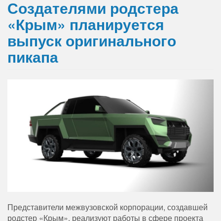
Создателями родстера
«Крым» планируется
выпуск оригинального
пикапа
Представители межвузовской корпорации, создавшей
родстер «Крым», реализуют работы в сфере проекта