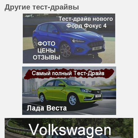
Другие тест-драйвы