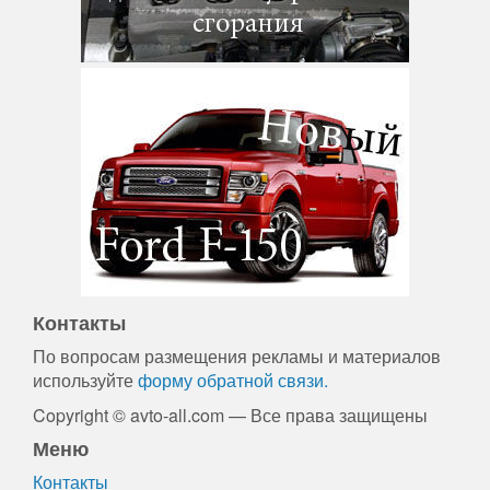
Контакты
По вопросам размещения рекламы и материалов
используйте
форму обратной связи.
Copyright © avto-all.com — Все права защищены
Меню
Контакты