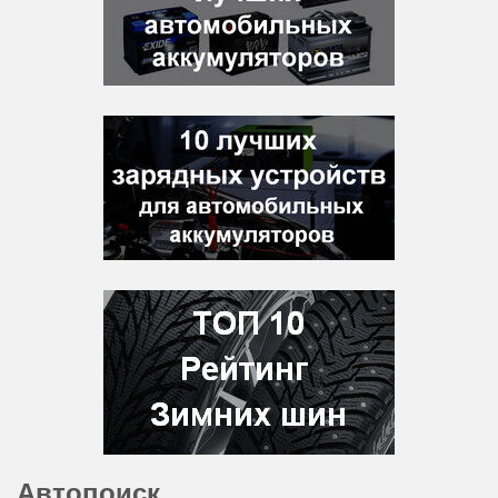
Автопоиск