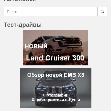
Search for
Тест-драйвы