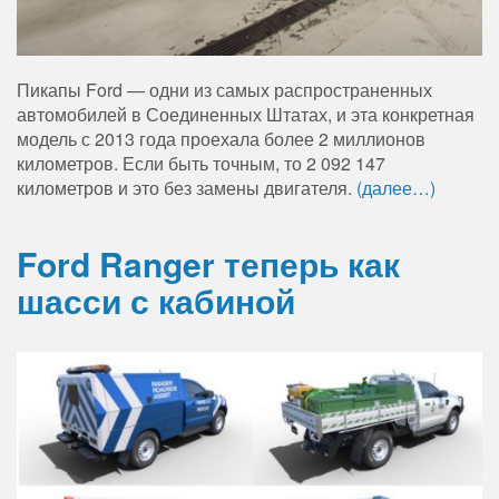
Пикапы Ford — одни из самых распространенных
автомобилей в Соединенных Штатах, и эта конкретная
модель с 2013 года проехала более 2 миллионов
километров. Если быть точным, то 2 092 147
километров и это без замены двигателя.
(далее…)
Ford Ranger теперь как
шасси с кабиной