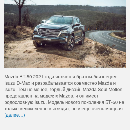
Mazda BT-50 2021 года является братом-близнецом
Isuzu D-Max и разрабатывается совместно Mazda и
Isuzu. Тем не менее, гордый дизайн Mazda Soul Motion
представлен на моделях Mazda, и он имеет
родословную Isuzu. Модель нового поколения БТ-50 не
только великолепно выглядит, но и ещё очень мощная.
(далее…)