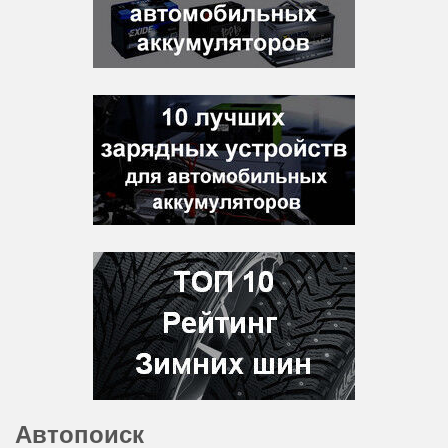
Автопоиск