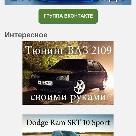
Интересное