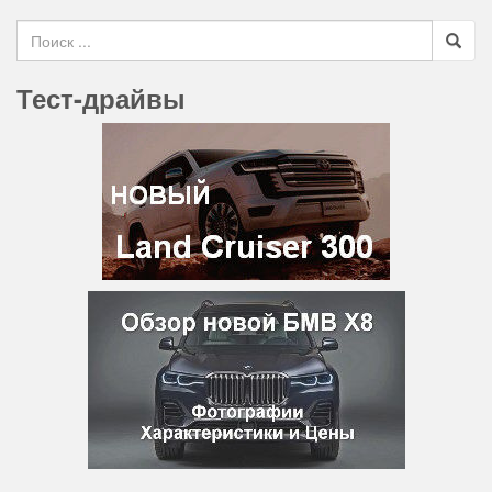
Search for
Тест-драйвы