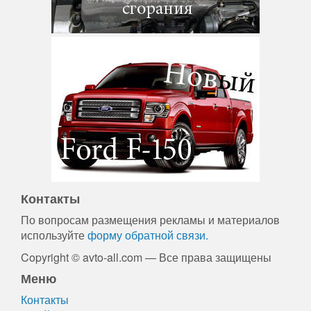
Контакты
По вопросам размещения рекламы и материалов
используйте
форму обратной связи.
Copyright © avto-all.com — Все права защищены
Меню
Контакты