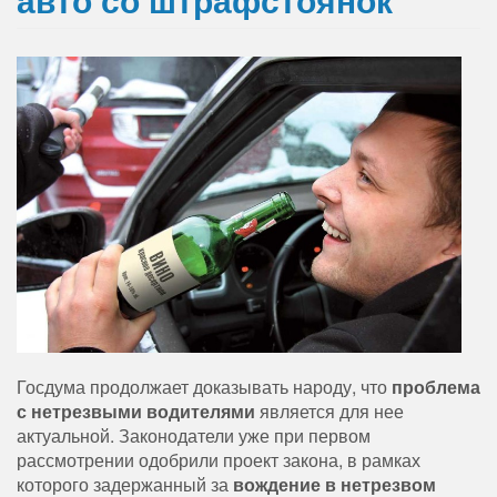
Госдума продолжает доказывать народу, что
проблема
с нетрезвыми водителями
является для нее
актуальной. Законодатели уже при первом
рассмотрении одобрили проект закона, в рамках
которого задержанный за
вождение в нетрезвом