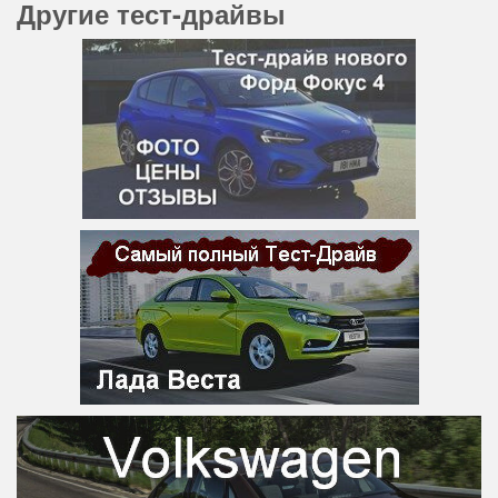
Другие тест-драйвы