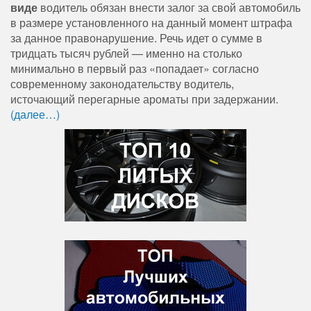
виде
водитель обязан внести залог за свой автомобиль
в размере установленного на данный момент штрафа
за данное правонарушение. Речь идет о сумме в
тридцать тысяч рублей — именно на столько
минимально в первый раз «попадает» согласно
современному законодательству водитель,
источающий перегарные ароматы при задержании.
(далее…)