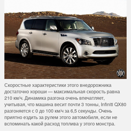
Скоростные характеристики этого внедорожника
достаточно хороши — максимальная скорость равна
210 км/ч. Динамика разгона очень впечатляет,
учитывая, что машина весит почти 3 тонны, Infiniti QX80
разгоняется с 0 до 100 км/ч за 6,5 секунды. Очень
приятно ездить за рулем этого автомобиля, если не
вспоминать какой расход топлива у этого монстра.