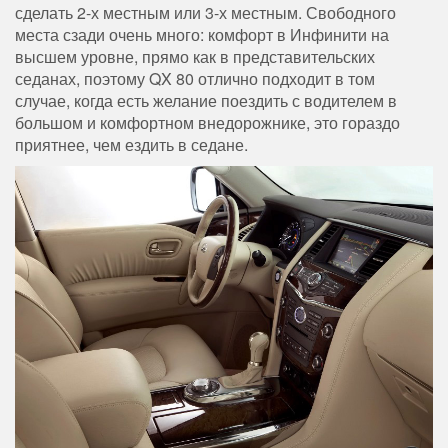
сделать 2-х местным или 3-х местным. Свободного
места сзади очень много: комфорт в Инфинити на
высшем уровне, прямо как в представительских
седанах, поэтому QX 80 отлично подходит в том
случае, когда есть желание поездить с водителем в
большом и комфортном внедорожнике, это гораздо
приятнее, чем ездить в седане.