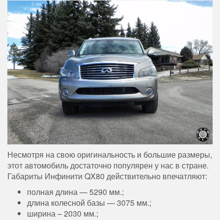
Несмотря на свою оригинальность и большие размеры,
этот автомобиль достаточно популярен у нас в стране.
Габариты Инфинити QX80 действительно впечатляют:
полная длина — 5290 мм.;
длина колесной базы — 3075 мм.;
ширина – 2030 мм.;