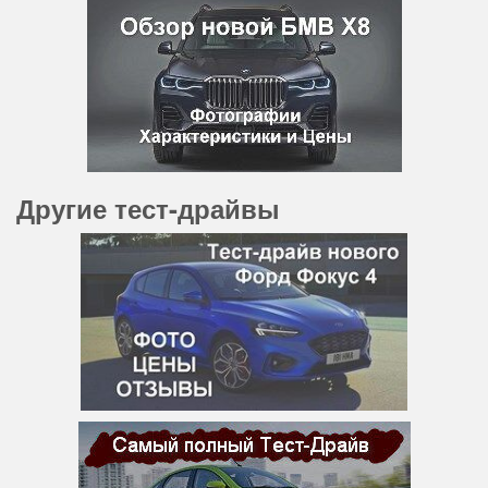
Другие тест-драйвы