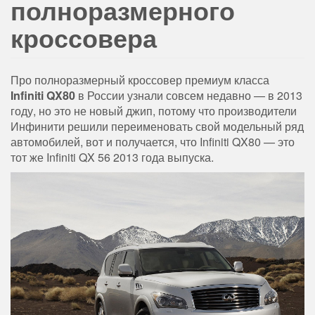
полноразмерного
кроссовера
Про полноразмерный кроссовер премиум класса
Infiniti QX80
в России узнали совсем недавно — в 2013
году, но это не новый джип, потому что производители
Инфинити решили переименовать свой модельный ряд
автомобилей, вот и получается, что Infiniti QX80 — это
тот же Infiniti QX 56 2013 года выпуска.