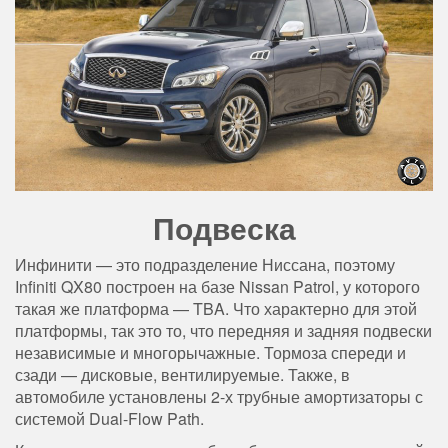
Подвеска
Инфинити — это подразделение Ниссана, поэтому
Infiniti QX80 построен на базе Nissan Patrol, у которого
такая же платформа — TBA. Что характерно для этой
платформы, так это то, что передняя и задняя подвески
независимые и многорычажные. Тормоза спереди и
сзади — дисковые, вентилируемые. Также, в
автомобиле установлены 2-х трубные амортизаторы с
системой Dual-Flow Path.