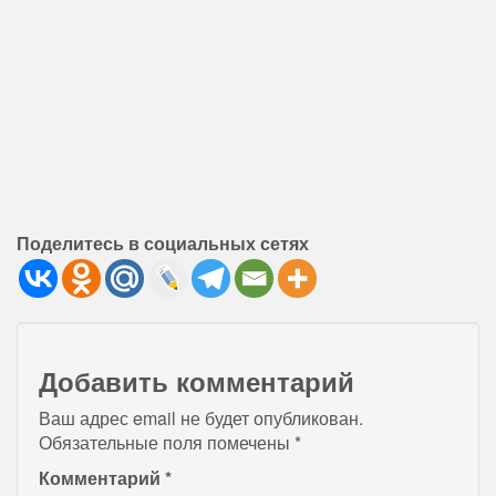
Поделитесь в социальных сетях
Добавить комментарий
Ваш адрес email не будет опубликован.
Обязательные поля помечены
*
Комментарий
*