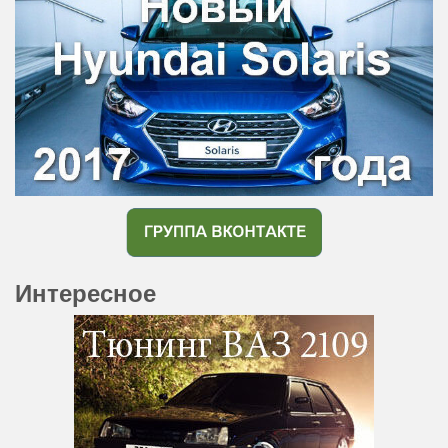
Интересное