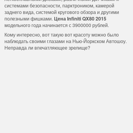
системами безопасности, парктроником, камерой
заднего вида, системой кругового обзора и другими
полезными фишками.
Цена Infiniti QX80 2015
модельного года начинается с 3900000 рублей.
Кому интересно, вот такую вот красоту можно было
наблюдать своими глазами на Нью-Йоркском Автошоу.
Неправда ли впечатляющее зрелище?