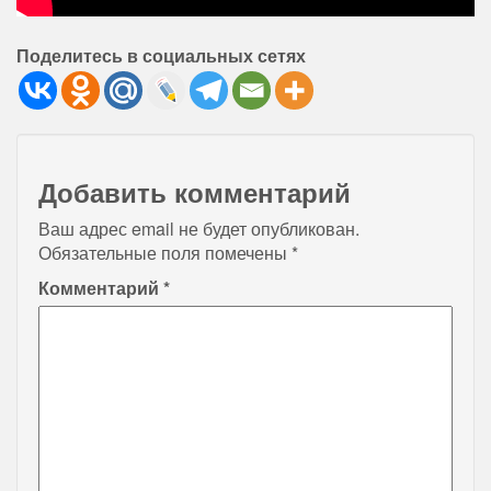
Поделитесь в социальных сетях
Добавить комментарий
Ваш адрес email не будет опубликован.
Обязательные поля помечены
*
Комментарий
*