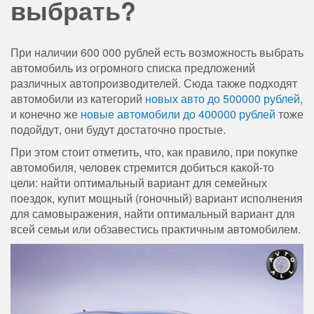
выбрать?
При наличии 600 000 рублей есть возможность выбрать
автомобиль из огромного списка предложений
различных автопроизводителей. Сюда также подходят
автомобили из категорий
новых авто до 500000 рублей
,
и конечно же
новые автомобили до 400000 рублей
тоже
подойдут, они будут достаточно простые.
При этом стоит отметить, что, как правило, при покупке
автомобиля, человек стремится добиться какой-то
цели: найти оптимальный вариант для семейных
поездок, купит мощный (гоночный) вариант исполнения
для самовыражения, найти оптимальный вариант для
всей семьи или обзавестись практичным автомобилем.