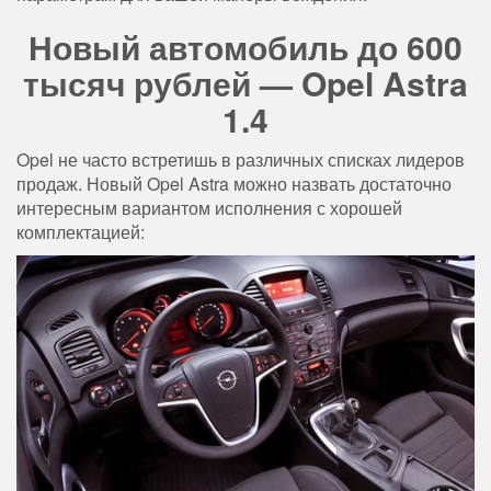
Новый автомобиль до 600
тысяч рублей — Opel Astra
1.4
Opel не часто встретишь в различных списках лидеров
продаж. Новый Opel Astra можно назвать достаточно
интересным вариантом исполнения с хорошей
комплектацией: