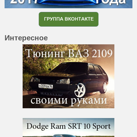
Интересное