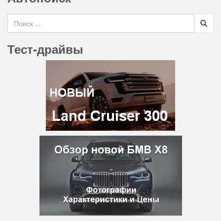
Search for
Тест-драйвы