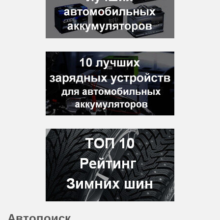
Автопоиск