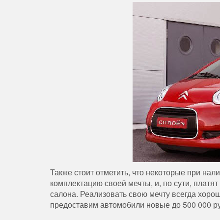
Также стоит отметить, что некоторые при н
комплектацию своей мечты, и, по сути, платя
салона. Реализовать свою мечту всегда хорош
предоставим автомобили новые до 500 000 р