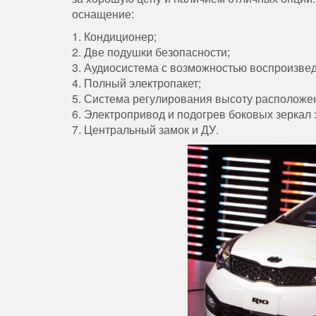
оснащение:
1. Кондиционер;
2. Две подушки безопасности;
3. Аудиосистема с возможностью воспроизве
4. Полный электропакет;
5. Система регулирования высоту расположен
6. Электропривод и подогрев боковых зеркал 
7. Центральный замок и ДУ.