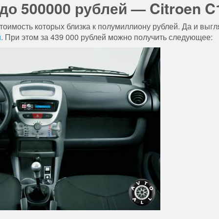
о 500000 рублей — Citroen C
стоимость которых близка к полумиллиону рублей. Да и выгл
й
. При этом за 439 000 рублей можно получить следующее: