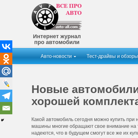
Интернет журнал
про автомобили
Авто-новости
Тест-драйвы и обзор
Новые автомобили 
хорошей комплект
Какой автомобиль сегодня можно купить при
машины многие обращают свое внимание на 
надеются, что в будущем смогут все же их куп