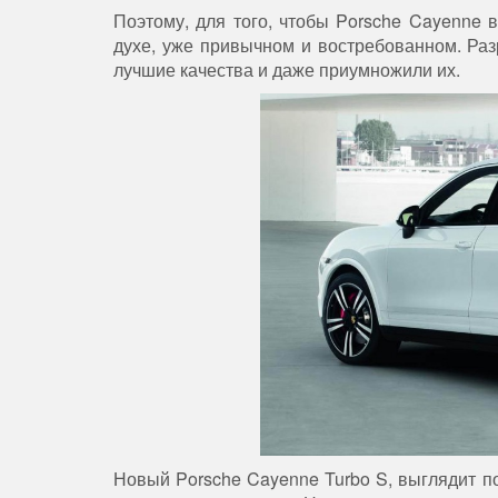
Поэтому, для того, чтобы Porsche Cayenne 
духе, уже привычном и востребованном. Разр
лучшие качества и даже приумножили их.
Новый Porsche Cayenne Turbo S, выглядит поч