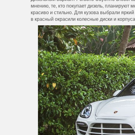
мнению, те, кто покупает дизель, планируют 
красиво и стильно. Для кузова выбрали яркий
в красный окрасили колесные диски и корпус