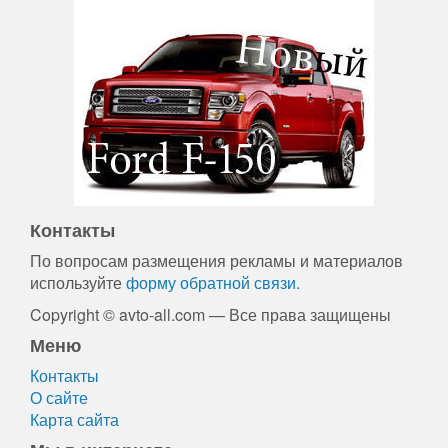
Контакты
По вопросам размещения рекламы и материалов
используйте
форму обратной связи.
Copyright © avto-all.com — Все права защищены
Меню
Контакты
О сайте
Карта сайта