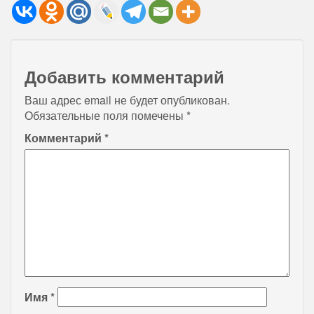
Добавить комментарий
Ваш адрес email не будет опубликован.
Обязательные поля помечены
*
Комментарий
*
Имя
*