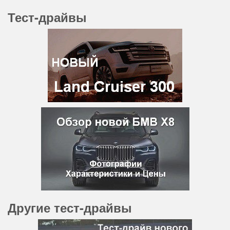
Тест-драйвы
Другие тест-драйвы