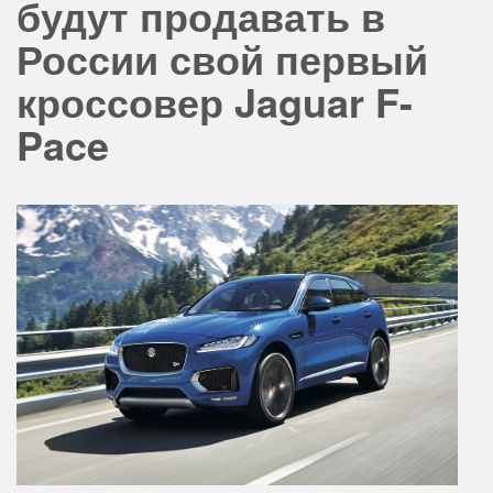
будут продавать в
России свой первый
кроссовер Jaguar F-
Pace