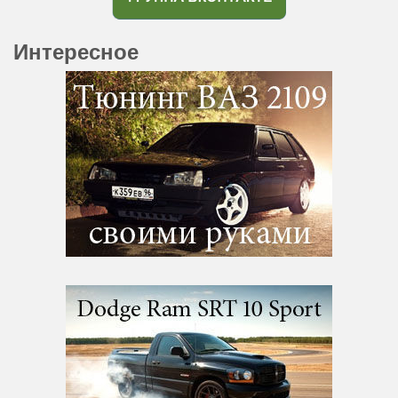
Интересное