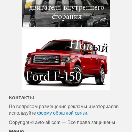
Контакты
По вопросам размещения рекламы и материалов
используйте
форму обратной связи.
Copyright © avto-all.com — Все права защищены
Меню