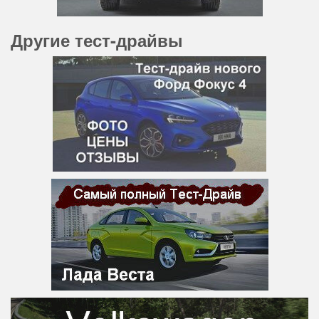
Другие тест-драйвы