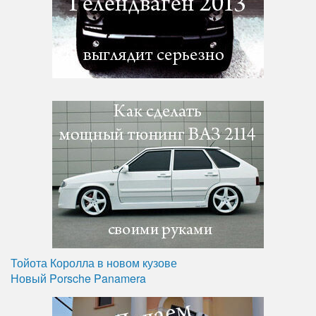
Тойота Королла в новом кузове
Новый Porsche Panamera