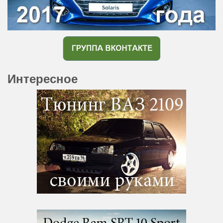
Интересное