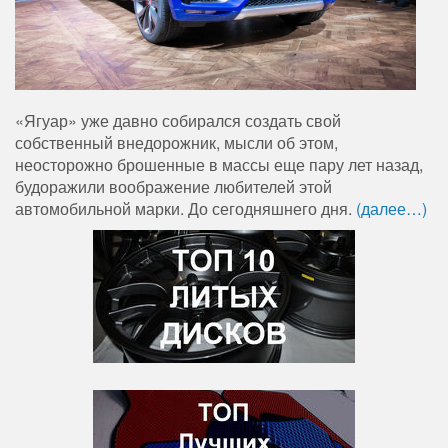
«Ягуар» уже давно собирался создать свой
собственный внедорожник, мысли об этом,
неосторожно брошенные в массы еще пару лет назад,
будоражили воображение любителей этой
автомобильной марки. До сегодняшнего дня.
(далее…)