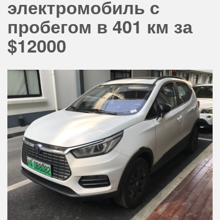
электромобиль с
пробегом в 401 км за
$12000