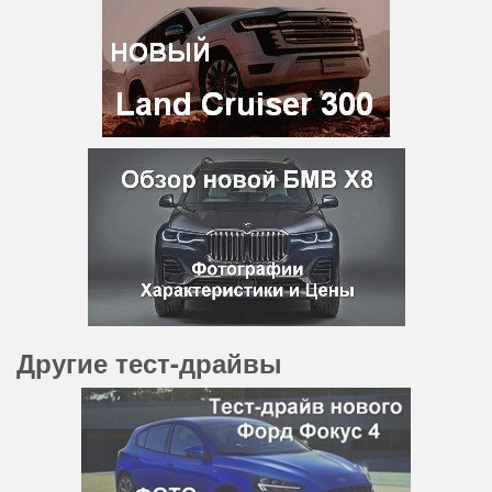
Другие тест-драйвы