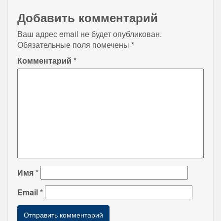
Добавить комментарий
Ваш адрес email не будет опубликован.
Обязательные поля помечены
*
Комментарий
*
Имя
*
Email
*