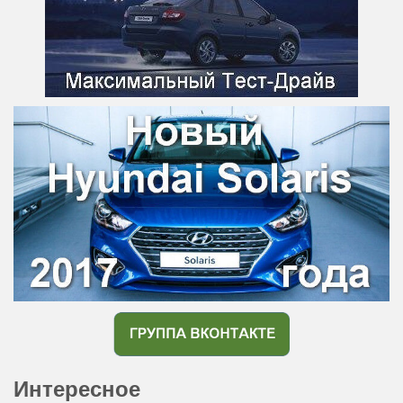
Интересное