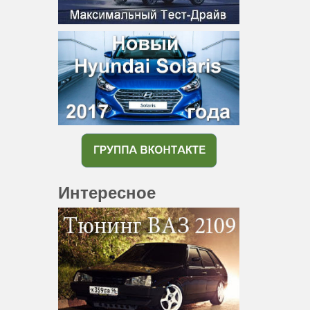
Интересное