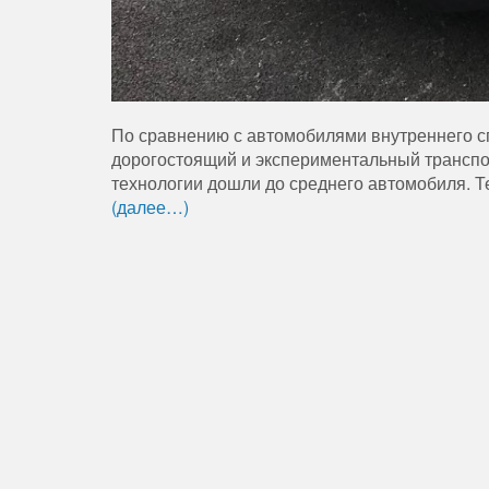
По сравнению с автомобилями внутреннего с
дорогостоящий и экспериментальный транспор
технологии дошли до среднего автомобиля. Т
(далее…)