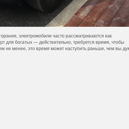
горания, электромобили часто рассматриваются как
т для богатых — действительно, требуется время, чтобы
ем не менее, это время может наступить раньше, чем вы ду