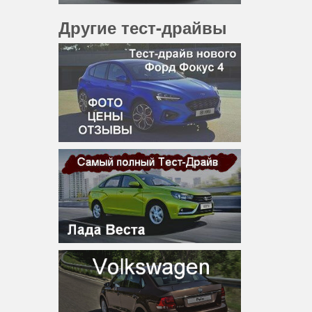
Другие тест-драйвы