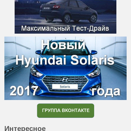
Интересное