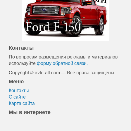
Контакты
По вопросам размещения рекламы и материалов
используйте
форму обратной связи.
Copyright © avto-all.com — Все права защищены
Меню
Контакты
О сайте
Карта сайта
Мы в интернете