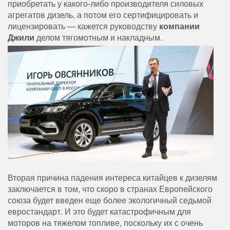
приобретать у какого-либо производителя силовых
агрегатов дизель, а потом его сертифицировать и
лицензировать — кажется руководству
компании
Джили
делом тягомотным и накладным.
Вторая причина падения интереса китайцев к дизелям
заключается в том, что скоро в странах Европейского
союза будет введен еще более экологичный седьмой
евростандарт. И это будет катастрофичным для
моторов на тяжелом топливе, поскольку их с очень