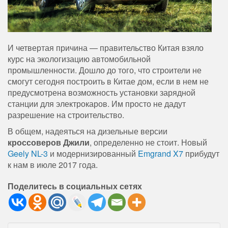
И четвертая причина — правительство Китая взяло
курс на экологизацию автомобильной
промышленности. Дошло до того, что строители не
смогут сегодня построить в Китае дом, если в нем не
предусмотрена возможность установки зарядной
станции для электрокаров. Им просто не дадут
разрешение на строительство.
В общем, надеяться на дизельные версии
кроссоверов Джили
, определенно не стоит. Новый
Geely NL-3
и модернизированный
Emgrand X7
прибудут
к нам в июле 2017 года.
Поделитесь в социальных сетях