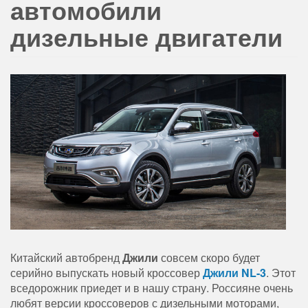
автомобили
дизельные двигатели
Китайский автобренд
Джили
совсем скоро будет
серийно выпускать новый кроссовер
Джили NL-3
. Этот
вседорожник приедет и в нашу страну. Россияне очень
любят версии кроссоверов с дизельными моторами,