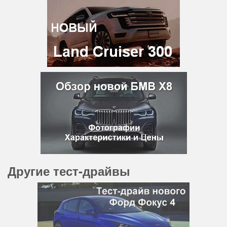
Другие тест-драйвы