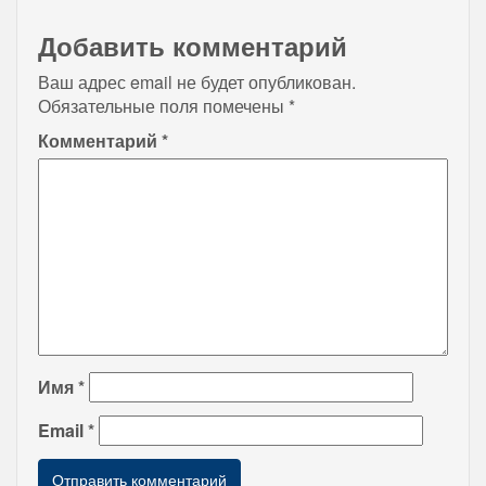
Добавить комментарий
Ваш адрес email не будет опубликован.
Обязательные поля помечены
*
Комментарий
*
Имя
*
Email
*