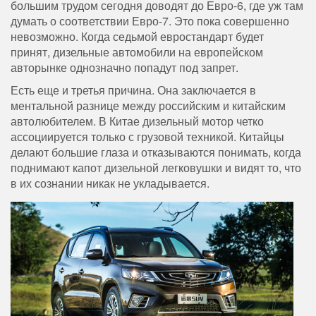
большим трудом сегодня доводят до Евро-6, где уж там
думать о соответствии Евро-7. Это пока совершенно
невозможно. Когда седьмой евростандарт будет
принят, дизельные автомобили на европейском
авторынке однозначно попадут под запрет.
Есть еще и третья причина. Она заключается в
ментальной разнице между российским и китайским
автолюбителем. В Китае дизельный мотор четко
ассоциируется только с грузовой техникой. Китайцы
делают большие глаза и отказываются понимать, когда
поднимают капот дизельной легковушки и видят то, что
в их сознании никак не укладывается.