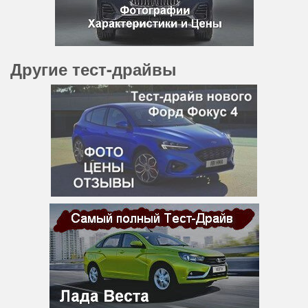
Другие тест-драйвы