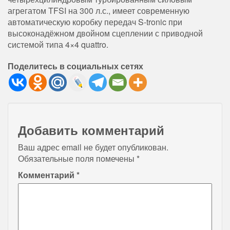
агрегатом TFSI на 300 л.с., имеет современную
автоматическую коробку передач S-tronic при
высоконадёжном двойном сцеплении с приводной
системой типа 4×4 quattro.
Поделитесь в социальных сетях
Добавить комментарий
Ваш адрес email не будет опубликован.
Обязательные поля помечены
*
Комментарий
*