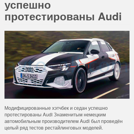
успешно
протестированы Audi
Модифицированные хэтчбек и седан успешно
протестированы Audi Знаменитым немецким
автомобильным производителем Audi был проведён
целый ряд тестов рестайлинговых моделей.