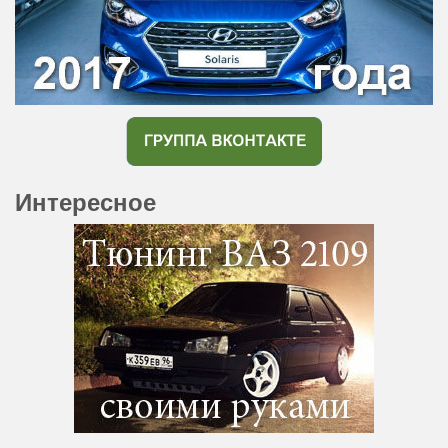
Интересное