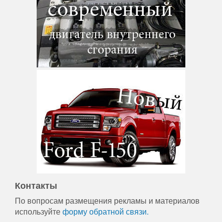
Контакты
По вопросам размещения рекламы и материалов
используйте
форму обратной связи.