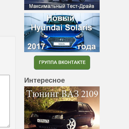
Интересное