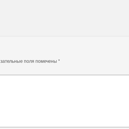
зательные поля помечены
*