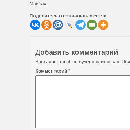
Майбах.
Поделитесь в социальных сетях
Добавить комментарий
Ваш адрес email не будет опубликован.
Обя
Комментарий
*