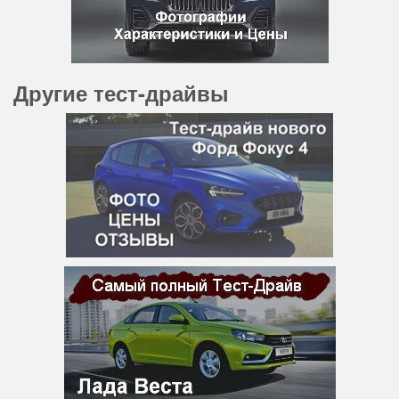
Другие тест-драйвы