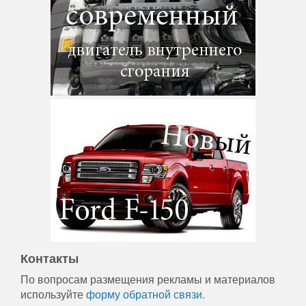
Контакты
По вопросам размещения рекламы и материалов
используйте
форму обратной связи.