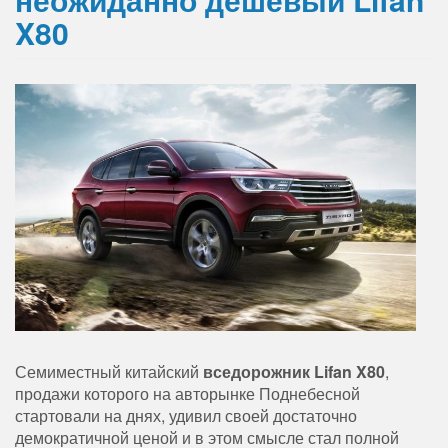
X80
Семиместный китайский
вседорожник
Lifan X80
,
продажи которого на авторынке Поднебесной
стартовали на днях, удивил своей достаточно
демократичной ценой и в этом смысле стал полной