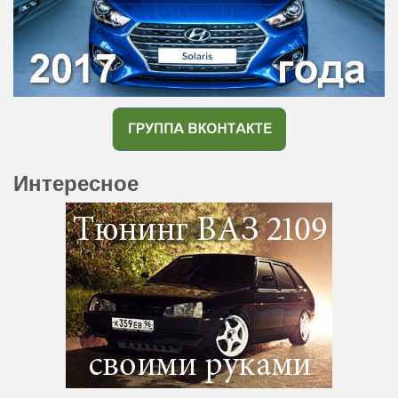
Интересное