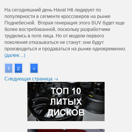
На сегодняшний день Haval H6 лидирует по
популярности в сегменте кроссоверов на рынке
Поднебесной. Вторая генерация этого SUV будет еще
более востребованной, поскольку разработчики
трудились в поте лица. Но от модели первого
поколения отказываться не станут: они будут
производиться и продаваться на рынке одновременно.
(далее…)
1
2
»
Следующая страница →