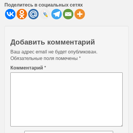
Поделитесь в социальных сетях
Добавить комментарий
Ваш адрес email не будет опубликован.
Обязательные поля помечены
*
Комментарий
*