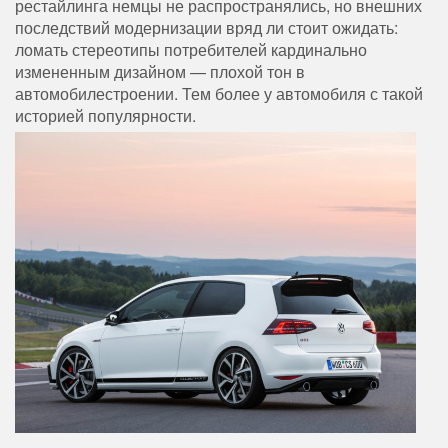
рестайлинга немцы не распространялись, но внешних
последствий модернизации вряд ли стоит ожидать:
ломать стереотипы потребителей кардинально
измененным дизайном — плохой тон в
автомобилестроении. Тем более у автомобиля с такой
историей популярности.