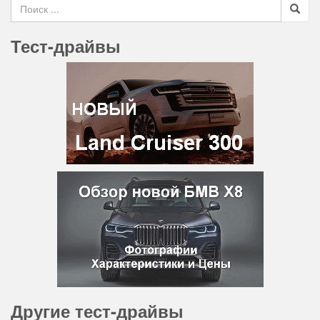
Search for
Тест-драйвы
Другие тест-драйвы