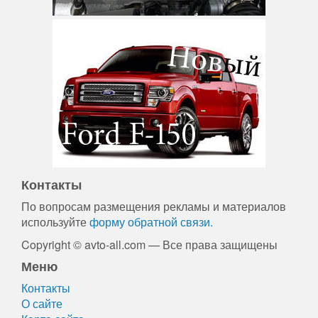
Контакты
По вопросам размещения рекламы и материалов
используйте
форму обратной связи.
Copyright © avto-all.com — Все права защищены
Меню
Контакты
О сайте