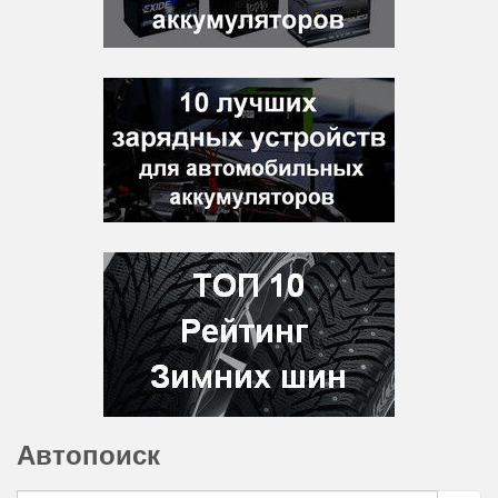
Автопоиск