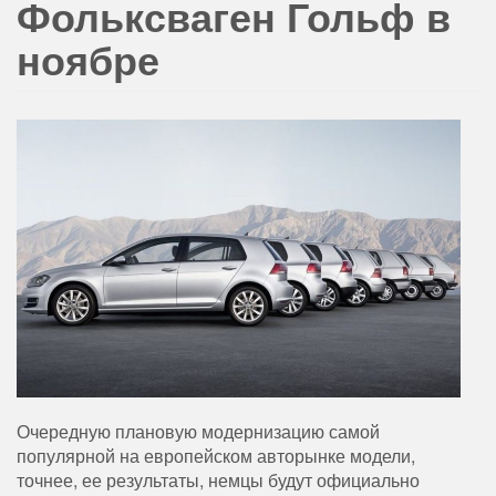
Фольксваген Гольф в
ноябре
Очередную плановую модернизацию самой
популярной на европейском авторынке модели,
точнее, ее результаты, немцы будут официально