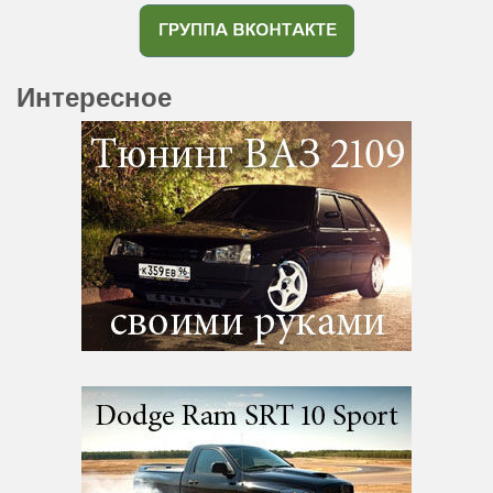
Интересное