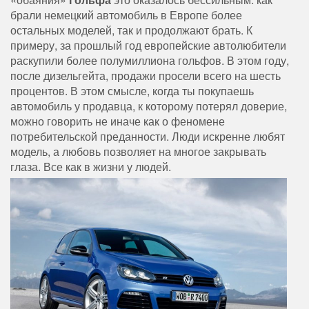
брали немецкий автомобиль в Европе более
остальных моделей, так и продолжают брать. К
примеру, за прошлый год европейские автолюбители
раскупили более полумиллиона гольфов. В этом году,
после дизельгейта, продажи просели всего на шесть
процентов. В этом смысле, когда ты покупаешь
автомобиль у продавца, к которому потерял доверие,
можно говорить не иначе как о феномене
потребительской преданности. Люди искренне любят
модель, а любовь позволяет на многое закрывать
глаза. Все как в жизни у людей.