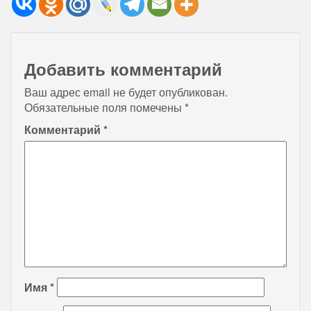
Добавить комментарий
Ваш адрес email не будет опубликован.
Обязательные поля помечены
*
Комментарий
*
Имя
*