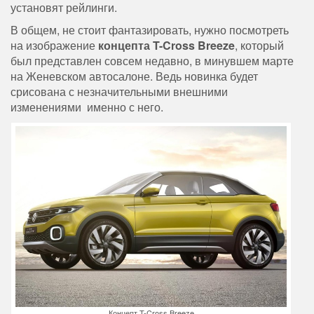
установят рейлинги.
В общем, не стоит фантазировать, нужно посмотреть
на изображение
концепта T-Cross Breeze
, который
был представлен совсем недавно, в минувшем марте
на Женевском автосалоне. Ведь новинка будет
срисована с незначительными внешними
изменениями именно с него.
Концепт T-Cross Breeze