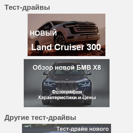
Тест-драйвы
Другие тест-драйвы