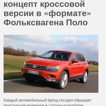
концепт кроссовой
версии в «формате»
Фольксвагена Поло
Каждый автомобильный бренд сегодня обращает
пристальное внимание в сторону разработки