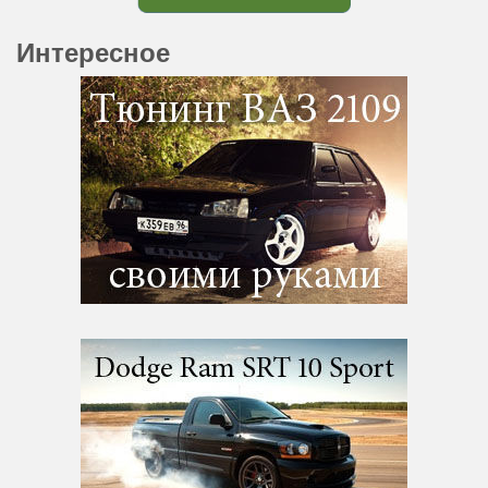
Интересное