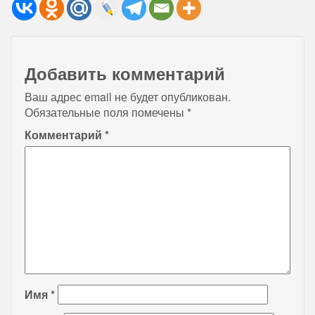
Добавить комментарий
Ваш адрес email не будет опубликован.
Обязательные поля помечены
*
Комментарий
*
Имя
*