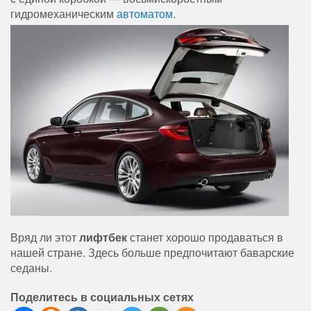
гидромеханическим
автоматом
.
Вряд ли этот
лифтбек
станет хорошо продаваться в
нашей стране. Здесь больше предпочитают баварские
седаны.
Поделитесь в социальных сетях