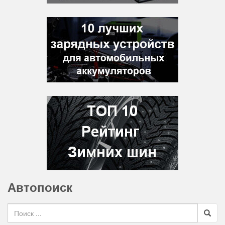
Автопоиск
Search for