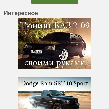
Интересное