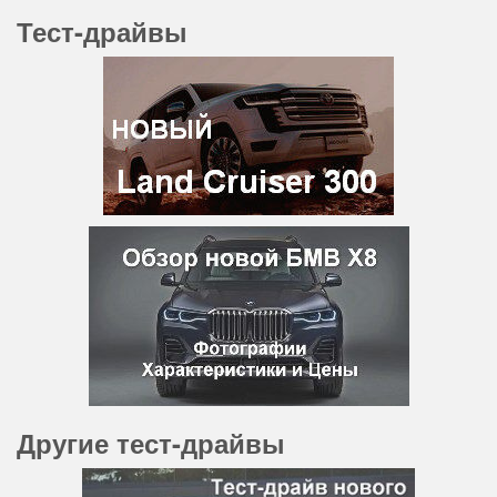
Тест-драйвы
Другие тест-драйвы