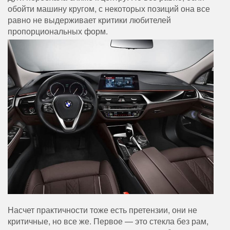
обойти машину кругом, с некоторых позиций она все
равно не выдерживает критики любителей
пропорциональных форм.
Насчет практичности тоже есть претензии, они не
критичные, но все же. Первое — это стекла без рам,