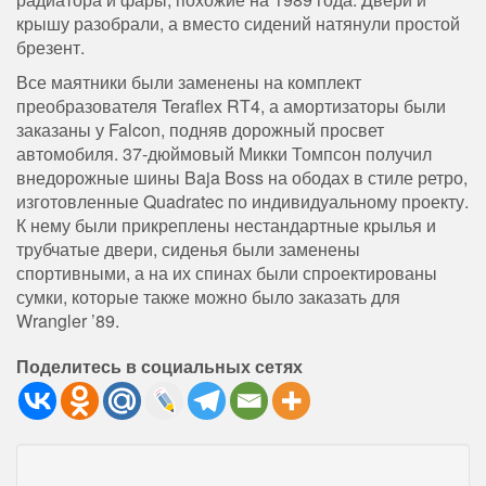
крышу разобрали, а вместо сидений натянули простой
брезент.
Все маятники были заменены на комплект
преобразователя Teraflex RT4, а амортизаторы были
заказаны у Falcon, подняв дорожный просвет
автомобиля. 37-дюймовый Микки Томпсон получил
внедорожные шины Baja Boss на ободах в стиле ретро,
​​изготовленные Quadratec по индивидуальному проекту.
К нему были прикреплены нестандартные крылья и
трубчатые двери, сиденья были заменены
спортивными, а на их спинах были спроектированы
сумки, которые также можно было заказать для
Wrangler ’89.
Поделитесь в социальных сетях