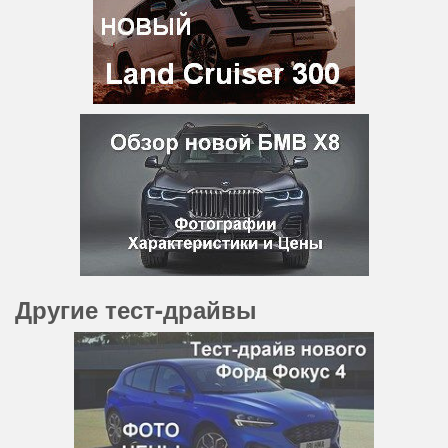
Другие тест-драйвы