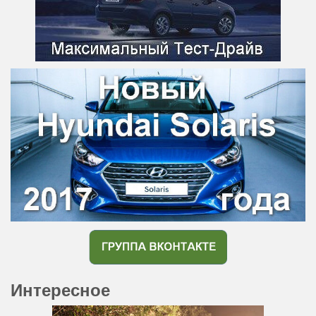
Интересное