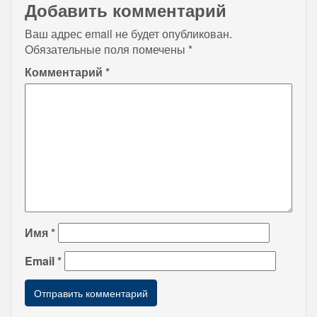
Добавить комментарий
Ваш адрес email не будет опубликован.
Обязательные поля помечены
*
Комментарий
*
Имя
*
Email
*