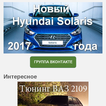
Интересное