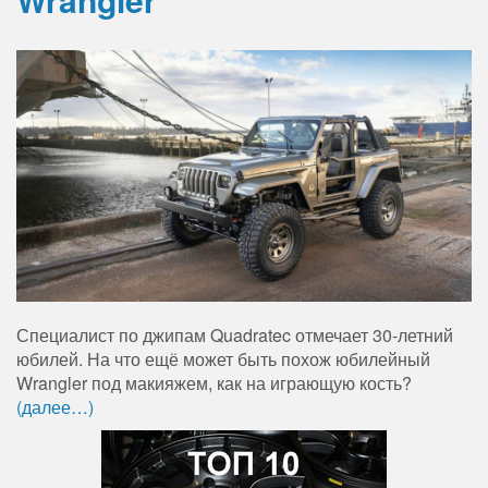
Специалист по джипам Quadratec отмечает 30-летний
юбилей. На что ещё может быть похож юбилейный
Wrangler под макияжем, как на играющую кость?
(далее…)