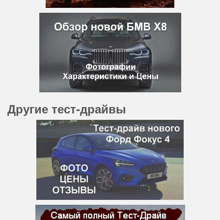
Другие тест-драйвы