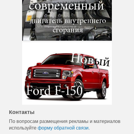
Контакты
По вопросам размещения рекламы и материалов
используйте
форму обратной связи.