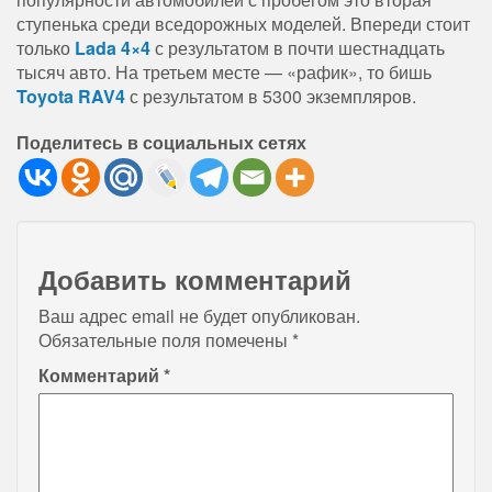
ступенька среди вседорожных моделей. Впереди стоит
только
Lada 4×4
с результатом в почти шестнадцать
тысяч авто. На третьем месте — «рафик», то бишь
Toyota RAV4
с результатом в 5300 экземпляров.
Поделитесь в социальных сетях
Добавить комментарий
Ваш адрес email не будет опубликован.
Обязательные поля помечены
*
Комментарий
*