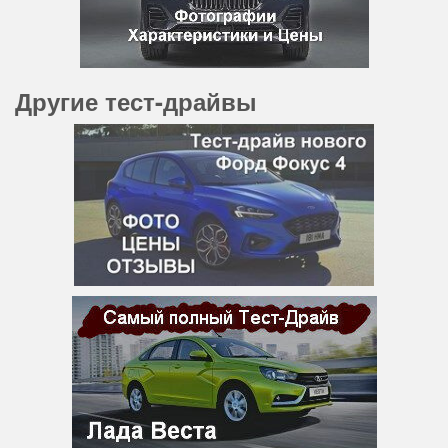
Другие тест-драйвы