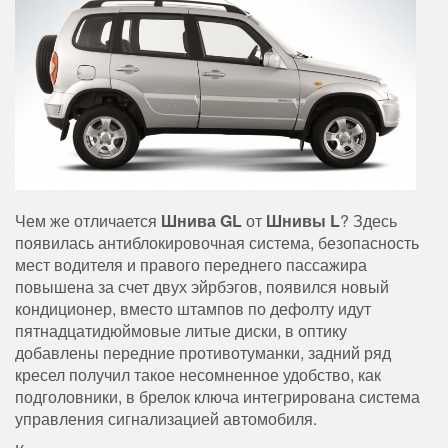
Чем же отличается
Шнива GL
от
Шнивы L
? Здесь
появилась антиблокировочная система, безопасность
мест водителя и правого переднего пассажира
повышена за счет двух эйрбэгов, появился новый
кондиционер, вместо штампов по дефолту идут
пятнадцатидюймовые литые диски, в оптику
добавлены передние противотуманки, задний ряд
кресел получил такое несомненное удобство, как
подголовники, в брелок ключа интегрирована система
управления сигнализацией автомобиля.