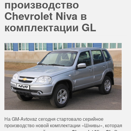
производство
Chevrolet Niva в
комплектации GL
На GM-Avtovaz сегодня стартовало серийное
производство новой комплектации «Шнивы», которая