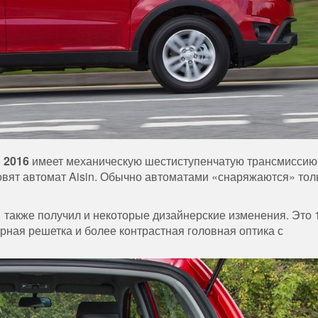
 2016
имеет механическую шестиступенчатую трансмиссию
овят автомат Aisin. Обычно автоматами «снаряжаются» тол
также получил и некоторые дизайнерские изменения. Это 1
рная решетка и более контрастная головная оптика с