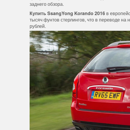
заднего обзора.
Купить SsangYong Korando 2016
в европейс
тысяч фунтов стерлингов, что в переводе на
рублей.