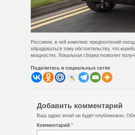
Россияне, в чей комплекс предпочтений попа
обрадоваться тому обстоятельству, что корей
мощностях. Локальная сборка позволит полу
Поделитесь в социальных сетях
Добавить комментарий
Ваш адрес email не будет опубликован.
Обя
Комментарий
*