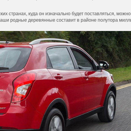
ких странах, куда он изначально будет поставляться, можно
 наши родные деревянные составит в районе полутора мил