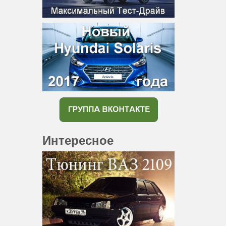
Интересное