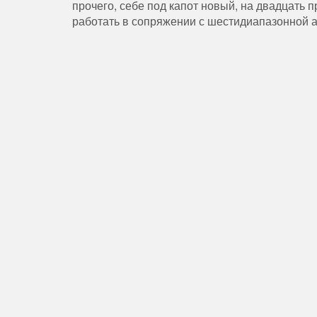
прочего, себе под капот новый, на двадцать 
работать в сопряжении с шестидиапазонной 