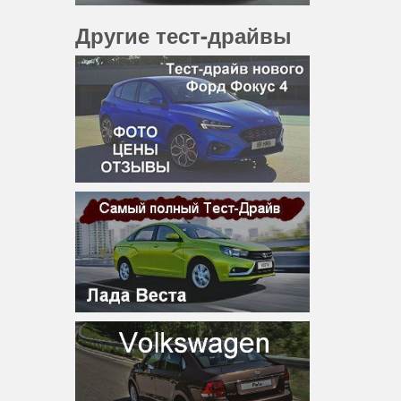
Другие тест-драйвы