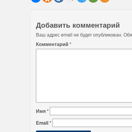
Добавить комментарий
Ваш адрес email не будет опубликован.
Обя
Комментарий
*
Имя
*
Email
*