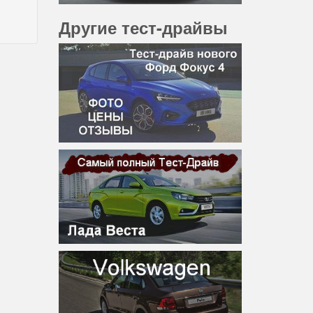
Другие тест-драйвы