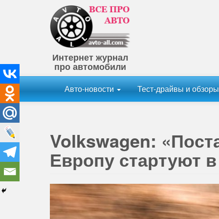
Интернет журнал
про автомобили
Авто-новости
Тест-драйвы и обзор
Volkswagen: «Поста
Европу стартуют в