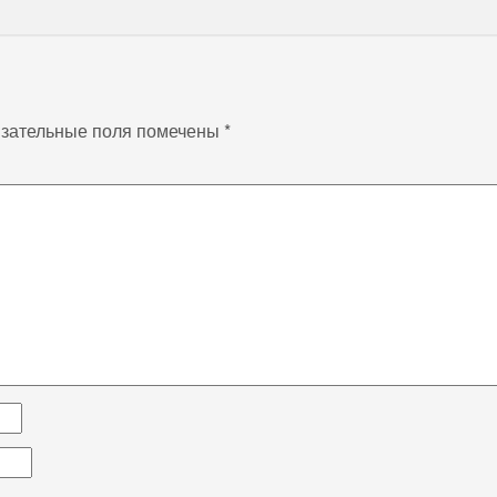
зательные поля помечены
*