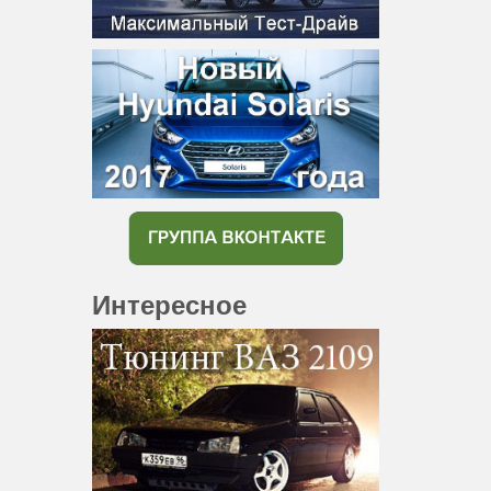
Интересное