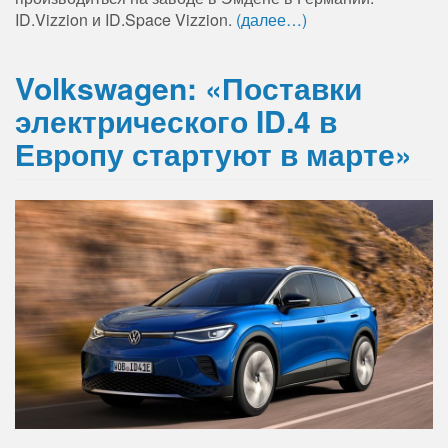
ID.Vizzion и ID.Space Vizzion.
(далее…)
Volkswagen: «Поставки
электрического ID.4 в
Европу стартуют в марте»