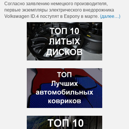
Согласно заявлению немецкого производителя,
первые экземпляры электрического внедорожника
Volkswagen ID.4 поступят в Европу в марте.
(далее…)