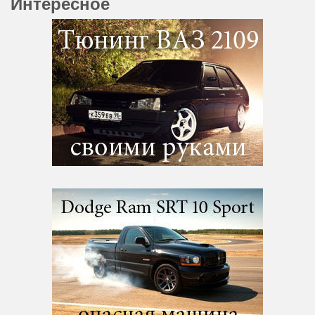
Интересное