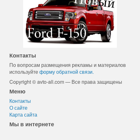
Контакты
По вопросам размещения рекламы и материалов
используйте
форму обратной связи.
Copyright © avto-all.com — Все права защищены
Меню
Контакты
О сайте
Карта сайта
Мы в интернете