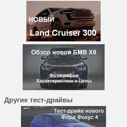
Другие тест-драйвы