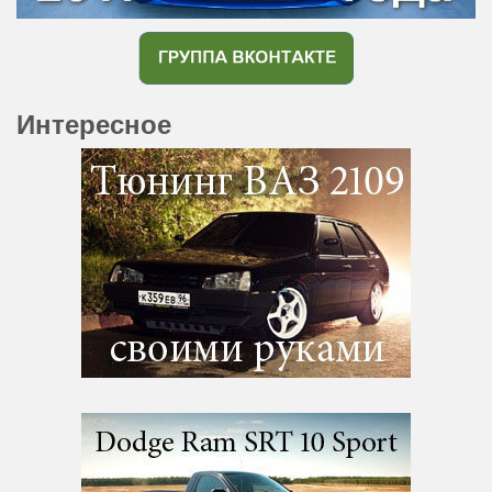
Интересное