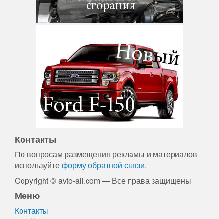
Контакты
По вопросам размещения рекламы и материалов
используйте
форму обратной связи.
Copyright © avto-all.com — Все права защищены
Меню
Контакты