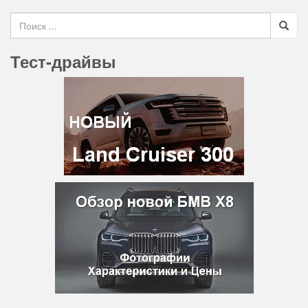
Search for
Тест-драйвы