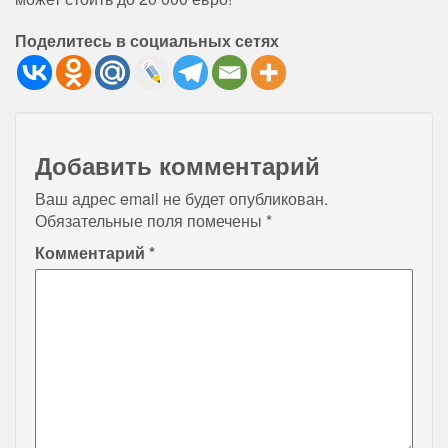
Поделитесь в социальных сетях
Добавить комментарий
Ваш адрес email не будет опубликован.
Обязательные поля помечены
*
Комментарий
*