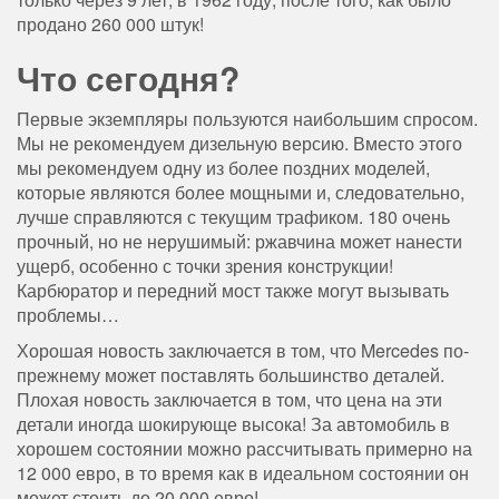
продано 260 000 штук!
Что сегодня?
Первые экземпляры пользуются наибольшим спросом.
Мы не рекомендуем дизельную версию. Вместо этого
мы рекомендуем одну из более поздних моделей,
которые являются более мощными и, следовательно,
лучше справляются с текущим трафиком. 180 очень
прочный, но не нерушимый: ржавчина может нанести
ущерб, особенно с точки зрения конструкции!
Карбюратор и передний мост также могут вызывать
проблемы…
Хорошая новость заключается в том, что Mercedes по-
прежнему может поставлять большинство деталей.
Плохая новость заключается в том, что цена на эти
детали иногда шокирующе высока! За автомобиль в
хорошем состоянии можно рассчитывать примерно на
12 000 евро, в то время как в идеальном состоянии он
может стоить до 20 000 евро!