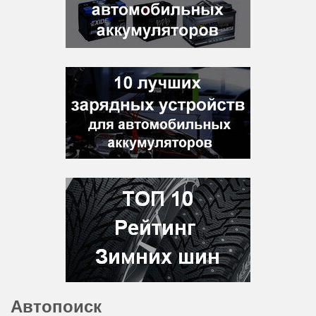
Автопоиск