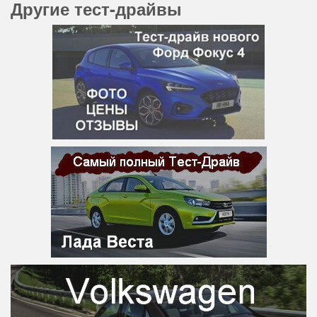
Другие тест-драйвы