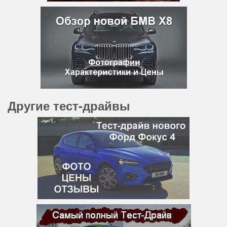
Другие тест-драйвы