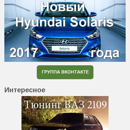
Интересное