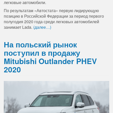
легковые автомобили.
По результатам «Автостата» первую лидирующую
позицию в Российской Федерации за период первого
полугодия 2020 года среди легковых автомобилей
занимает Lada.
(далее…)
На польский рынок
поступил в продажу
Mitubishi Outlander PHEV
2020