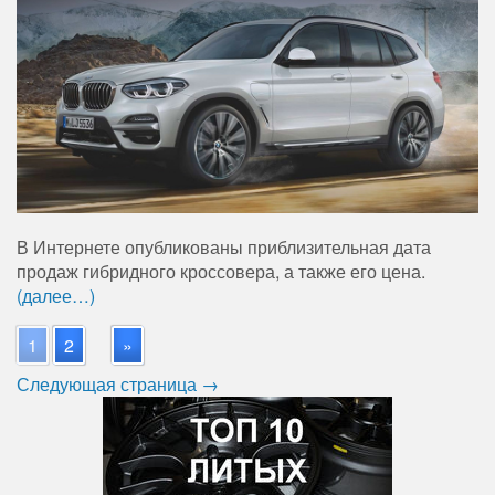
В Интернете опубликованы приблизительная дата
продаж гибридного кроссовера, а также его цена.
(далее…)
1
2
»
Следующая страница →