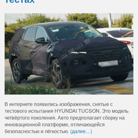
В интернете появились изображения, снятые с
тестового испытания HYUNDAI TUCSON. Это модель
четвёртого поколения. Авто предполагает сборку на
инновационной платформе, отличающейся
безопасностью и лёгкостью.
(далее…)