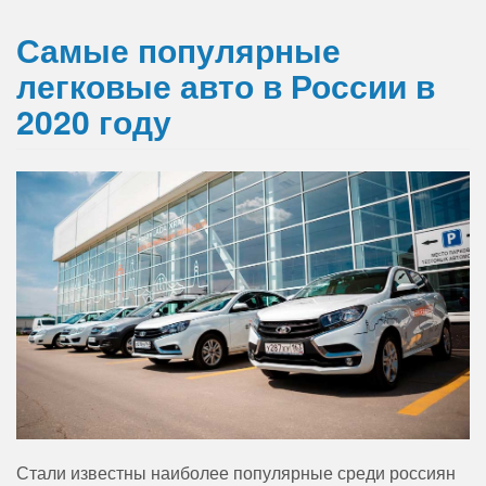
Самые популярные
легковые авто в России в
2020 году
Стали известны наиболее популярные среди россиян