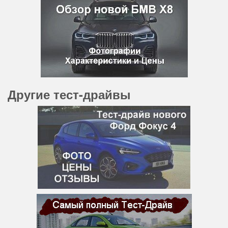
Другие тест-драйвы