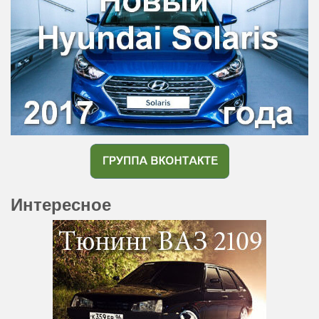
Интересное