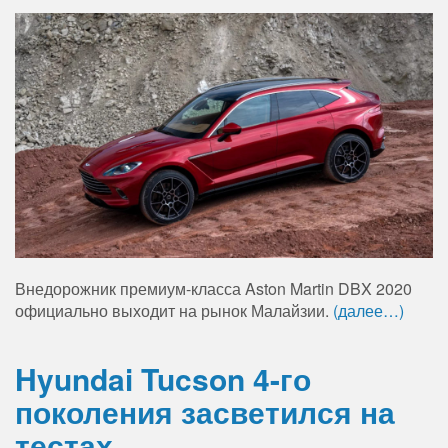
Внедорожник премиум-класса Aston Martin DBX 2020
официально выходит на рынок Малайзии.
(далее…)
Hyundai Tucson 4-го
поколения засветился на
тестах