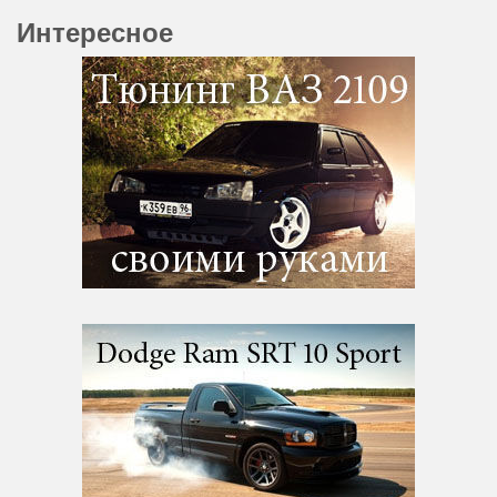
Интересное