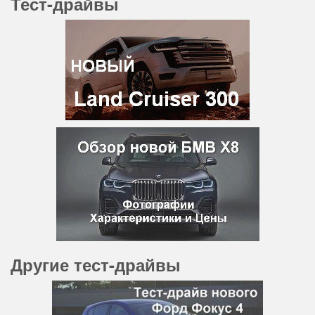
Тест-драйвы
Другие тест-драйвы