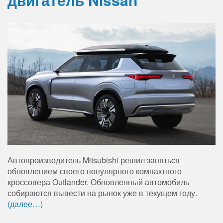
Автопроизводитель Mitsubishi решил заняться
обновлением своего популярного компактного
кроссовера Outlander. Обновленный автомобиль
собираются вывести на рынок уже в текущем году.
(далее…)