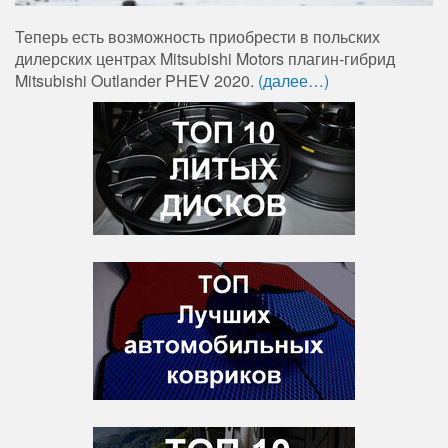
Теперь есть возможность приобрести в польских
дилерских центрах Mitsubishi Motors плагин-гибрид
Mitsubishi Outlander PHEV 2020.
(далее…)