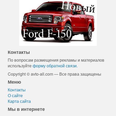
Контакты
По вопросам размещения рекламы и материалов
используйте
форму обратной связи.
Copyright © avto-all.com — Все права защищены
Меню
Контакты
О сайте
Карта сайта
Мы в интернете