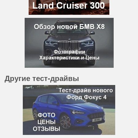
Другие тест-драйвы