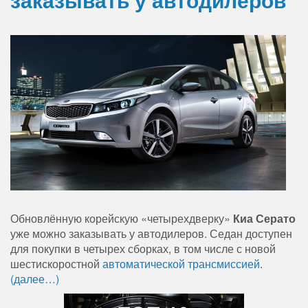
Обновлённую корейскую «четырехдверку»
Киа Серато
уже можно заказывать у автодилеров. Седан доступен
для покупки в четырех сборках, в том числе с новой
шестискоростной
автоматической трансмиссией
.
(далее…)