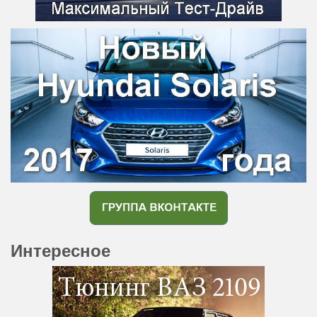
Интересное