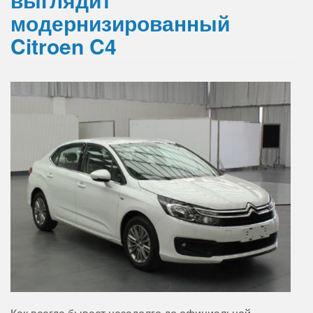
модернизированный
Citroen C4