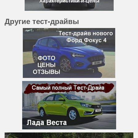
Другие тест-драйвы