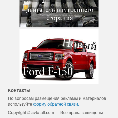
Контакты
По вопросам размещения рекламы и материалов
используйте
форму обратной связи.
Copyright © avto-all.com — Все права защищены