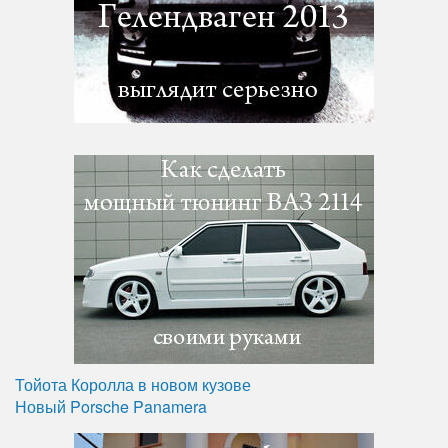
Тойота Королла в новом кузове
Новый Porsche Panamera