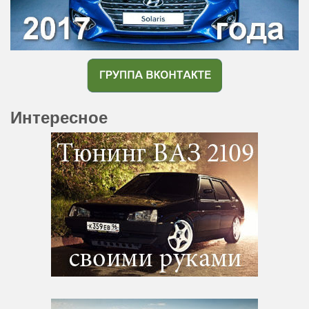
Интересное