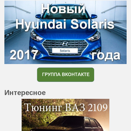
Интересное