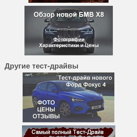
Другие тест-драйвы