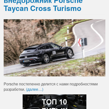
Taycan Cross Turismo
Porsche постепенно делится с нами подробностями
разработки.
(далее…)