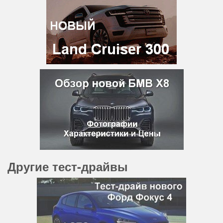
Другие тест-драйвы