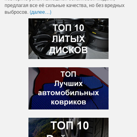
предлагая все её сильные качества, но без вредных
выбросов.
(далее…)