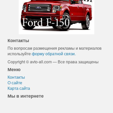
Контакты
По вопросам размещения рекламы и материалов
используйте
форму обратной связи.
Copyright © avto-all.com — Все права защищены
Меню
Контакты
О сайте
Карта сайта
Мы в интернете