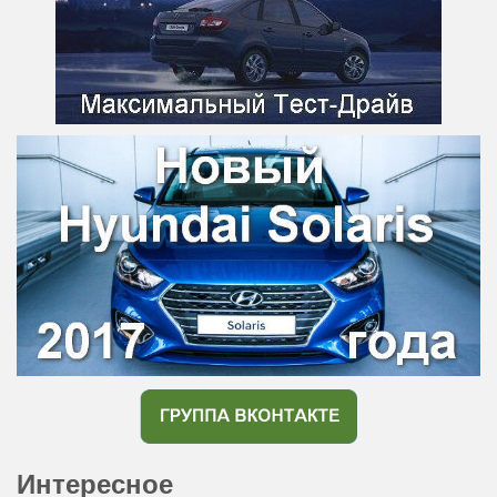
Интересное