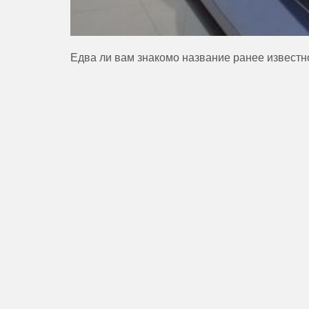
Едва ли вам знакомо название ранее известн