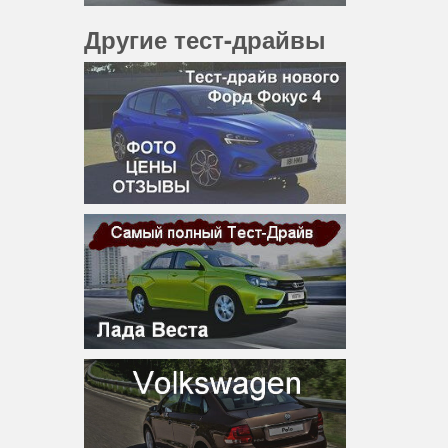
Другие тест-драйвы