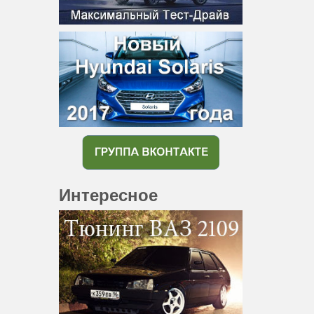
Интересное