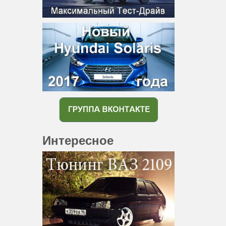
Интересное