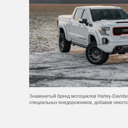
Знаменитый бренд мотоциклов Harley-Davidso
специальных внедорожников, добавив некото