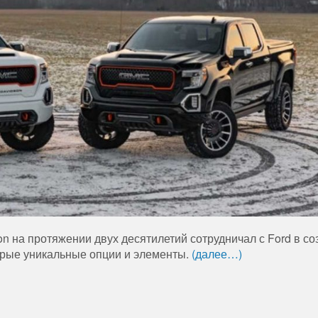
n на протяжении двух десятилетий сотрудничал с Ford в со
рые уникальные опции и элементы.
(далее…)