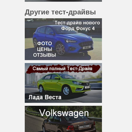
Другие тест-драйвы