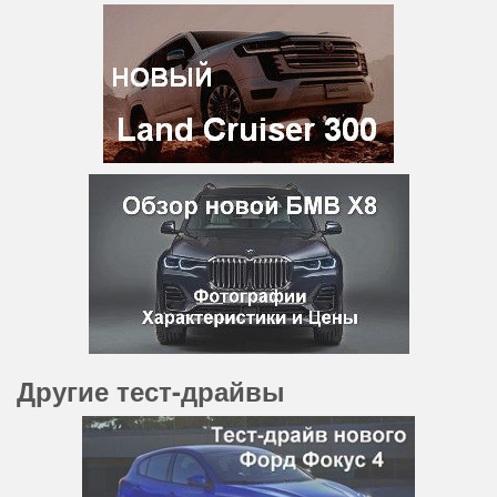
Другие тест-драйвы