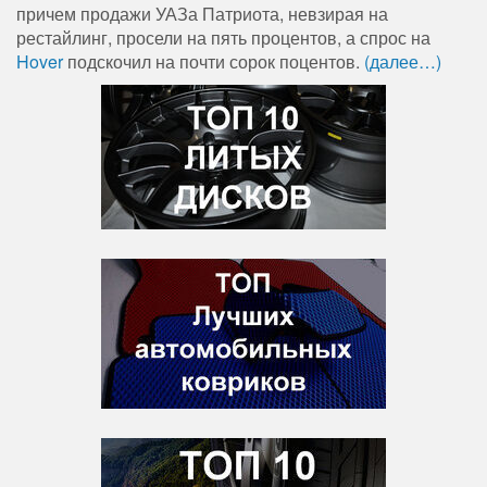
причем продажи УАЗа Патриота, невзирая на
рестайлинг, просели на пять процентов, а спрос на
Hover
подскочил на почти сорок поцентов.
(далее…)