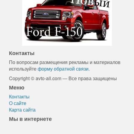
Контакты
По вопросам размещения рекламы и материалов
используйте
форму обратной связи.
Copyright © avto-all.com — Все права защищены
Меню
Контакты
О сайте
Карта сайта
Мы в интернете