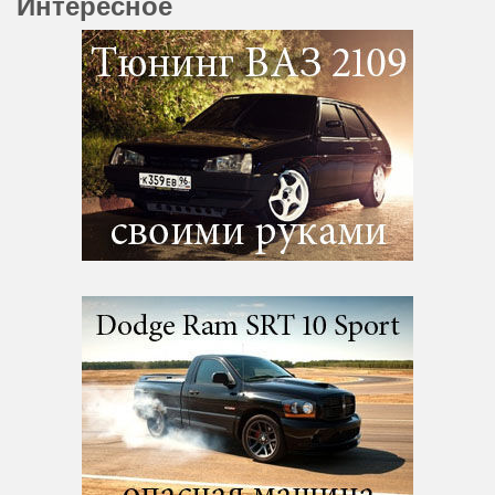
Интересное