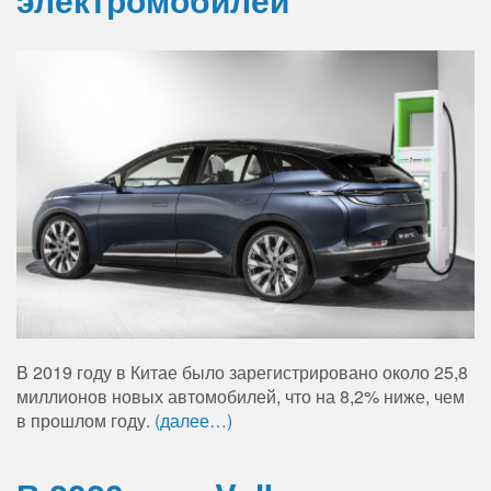
В 2019 году в Китае было зарегистрировано около 25,8
миллионов новых автомобилей, что на 8,2% ниже, чем
в прошлом году.
(далее…)