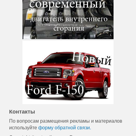
Контакты
По вопросам размещения рекламы и материалов
используйте
форму обратной связи.