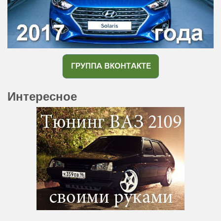
Интересное