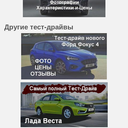
Другие тест-драйвы