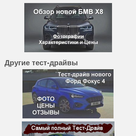
Другие тест-драйвы