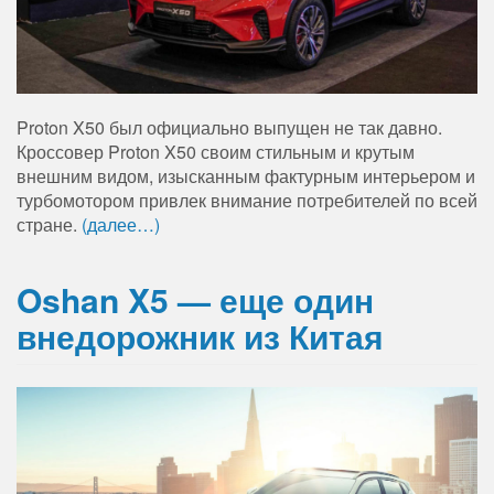
Proton X50 был официально выпущен не так давно.
Кроссовер Proton X50 своим стильным и крутым
внешним видом, изысканным фактурным интерьером и
турбомотором привлек внимание потребителей по всей
стране.
(далее…)
Oshan X5 — еще один
внедорожник из Китая