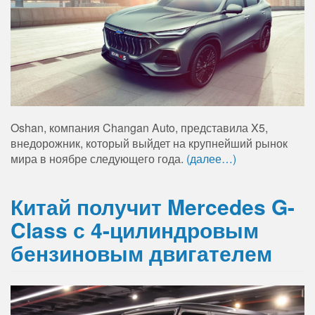
Oshan, компания Changan Auto, представила X5,
внедорожник, который выйдет на крупнейший рынок
мира в ноябре следующего года.
(далее…)
Китай получит Mercedes G-
Class с 4-цилиндровым
бензиновым двигателем