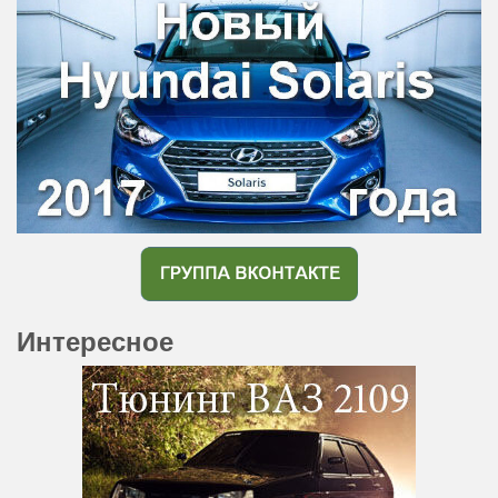
Интересное