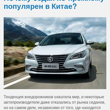
популярен в Китае?
Тенденция внедорожников охватила мир, и некоторые
автопроизводители даже отказались от рынка седанов,
но на самом деле, независимо от того, где находится