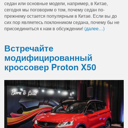
седан или основные модели, например, в Китае,
сегодня мы поговорим о том, почему седан по-
прежнему остается популярным в Китае. Если вы до
сих пор являетесь поклонником седана, почему бы не
присоединиться к нам в обсуждении!
(далее…)
Встречайте
модифицированный
кроссовер Proton X50