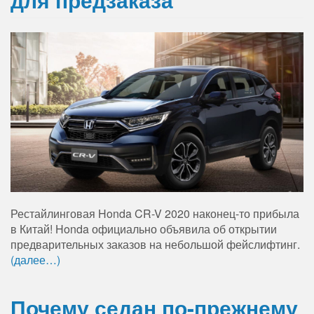
Рестайлинговая Honda CR-V 2020 наконец-то прибыла
в Китай! Honda официально объявила об открытии
предварительных заказов на небольшой фейслифтинг.
(далее…)
Почему седан по-прежнему