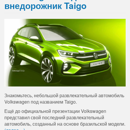
внедорожник Taigo
Знакомьтесь, небольшой развлекательный автомобиль
Volkswagen под названием Taigo.
Ещё до официальной презентации Volkswagen
представил свой последний развлекательный
автомобиль, созданный на основе бразильской модели.