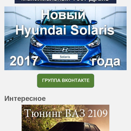
Интересное