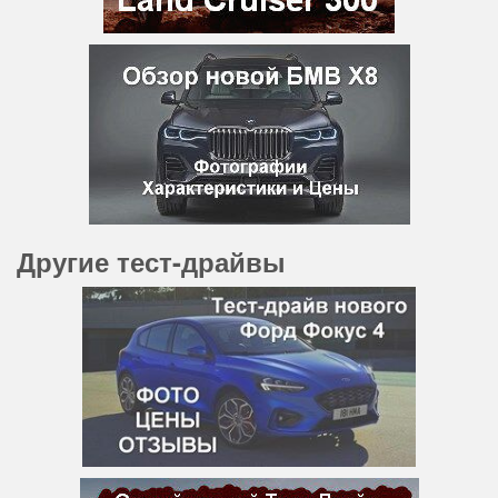
Другие тест-драйвы