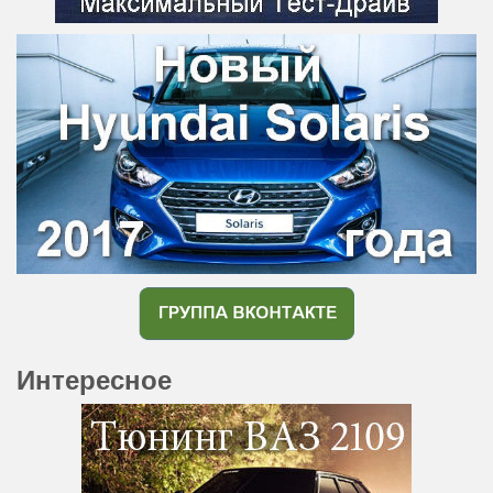
Интересное