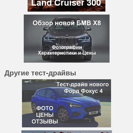
Другие тест-драйвы