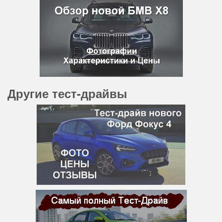
Другие тест-драйвы