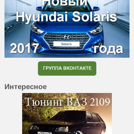
Интересное